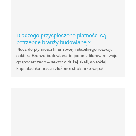
Dlaczego przyspieszone płatności są
potrzebne branży budowlanej?
Klucz do płynności finansowej i stabilnego rozwoju
sektora Branża budowlana to jeden z filarów rozwoju
gospodarczego – sektor o dużej skali, wysokiej
kapitałochłonności i złożonej strukturze współ...