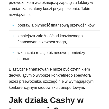
przewoźnikom wcześniejszą zapłatę za faktury w
zamian za ustalony koszt przyspieszenia. Takie
rozwiązanie:
poprawia płynność finansową przewoźników,
zmniejsza zależność od kosztownego
finansowania zewnętrznego,
wzmacnia relacje biznesowe pomiędzy
stronami.
Elastyczne finansowanie może być czynnikiem
decydującym o wyborze konkretnego spedytora
przez przewoźnika, szczególnie w wymagającym i
konkurencyjnym środowisku transportowym.
Jak działa Cashy w