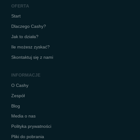
OFERTA
Start
Dlaczego Cashy?
Jak to działa?
Ile możesz zyskać?
Skontaktuj się z nami
INFORMACJE
O Cashy
Zespół
Blog
Media o nas
Polityka prywatności
Pliki do pobrania