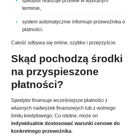
spedytor realizuje przelew w wybranym
terminie,
system automatycznie informuje przewoźnika o
płatności.
Całość odbywa się online, szybko i przejrzyście.
Skąd pochodzą środki
na przyspieszone
płatności?
Spedytor finansuje wcześniejsze płatności z
własnych nadwyżek finansowych lub z wolnego
limitu kredytowego. Co istotne, może on
indywidualnie dostosować warunki cenowe do
konkretnego przewoźnika
.