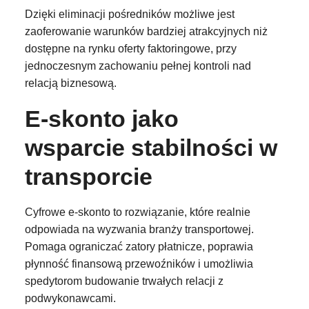
Dzięki eliminacji pośredników możliwe jest
zaoferowanie warunków bardziej atrakcyjnych niż
dostępne na rynku oferty faktoringowe, przy
jednoczesnym zachowaniu pełnej kontroli nad
relacją biznesową.
E-skonto jako
wsparcie stabilności w
transporcie
Cyfrowe e-skonto to rozwiązanie, które realnie
odpowiada na wyzwania branży transportowej.
Pomaga ograniczać zatory płatnicze, poprawia
płynność finansową przewoźników i umożliwia
spedytorom budowanie trwałych relacji z
podwykonawcami.