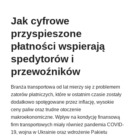
Jak cyfrowe
przyspieszone
płatności wspierają
spedytorów i
przewoźników
Branża transportowa od lat mierzy się z problemem
zatorów płatniczych, które w ostatnim czasie zostały
dodatkowo spotęgowane przez inflację, wysokie
ceny paliw oraz trudne otoczenie
makroekonomiczne. Wpływ na kondycję finansową
firm transportowych miały również pandemia COVID-
19, wojna w Ukrainie oraz wdrożenie Pakietu