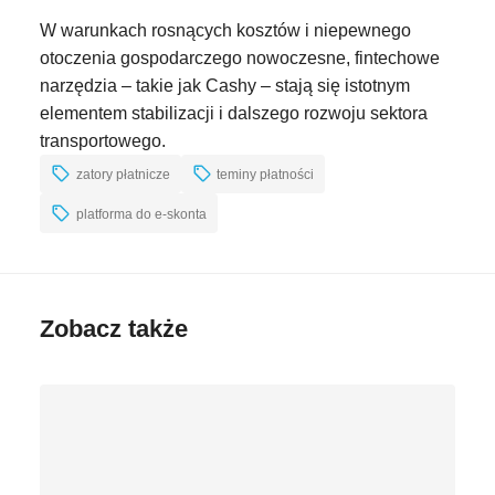
W warunkach rosnących kosztów i niepewnego
otoczenia gospodarczego nowoczesne, fintechowe
narzędzia – takie jak Cashy – stają się istotnym
elementem stabilizacji i dalszego rozwoju sektora
transportowego.
zatory płatnicze
teminy płatności
platforma do e-skonta
Zobacz także