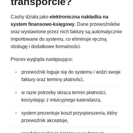
transporcie?
Cashy działa jako
elektroniczna nakładka na
system finansowo-księgowy
. Dane przewoźników
oraz wystawione przez nich faktury są automatycznie
importowane do systemu, co eliminuje ręczną
obsługę i dodatkowe formalności.
Proces wygląda następująco:
przewoźnik loguje się do systemu i widzi swoje
faktury oraz terminy płatności,
w razie potrzeby skraca termin płatności,
korzystając z intuicyjnego kalendarza,
system prezentuje koszt przyspieszenia, który
przewoźnik akceptuje,