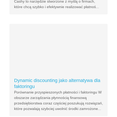
Cashy to narzędzie stworzone z myślą o firmach,
które chcą szybko i efektywnie realizować płatnoś...
Dynamic discounting jako alternatywa dla
faktoringu
Porównanie przyspieszonych płatności i faktoringu W
obszarze zarządzania płynnością finansową
przedsiębiorstwa coraz częściej poszukują rozwiązań,
które pozwalają szybciej uwolnić środki zamrożone...