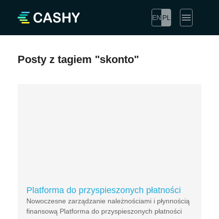
EN
PL
Posty z tagiem "skonto"
Platforma do przyspieszonych płatności
Nowoczesne zarządzanie należnościami i płynnością
finansową Platforma do przyspieszonych płatności